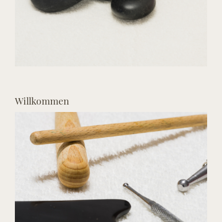
Willkommen