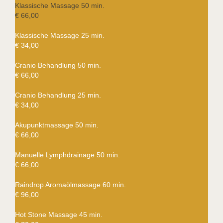
Klassische Massage 50 min.
€ 66,00
Klassische Massage 25 min.
€ 34,00
Cranio Behandlung 50 min.
€ 66,00
Cranio Behandlung 25 min.
€ 34,00
Akupunktmassage 50 min.
€ 66,00
Manuelle Lymphdrainage 50 min.
€ 66,00
Raindrop Aromaölmassage 60 min.
€ 96,00
Hot Stone Massage 45 min.