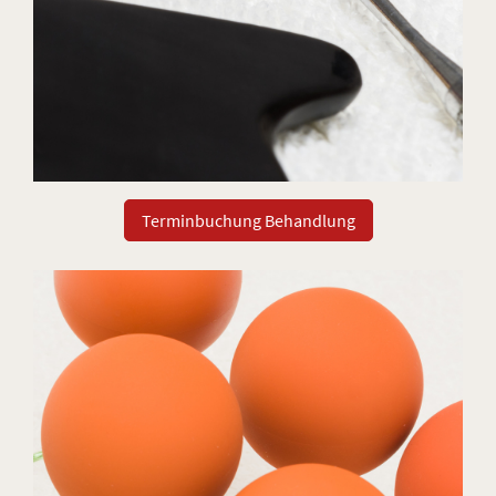
Terminbuchung Behandlung