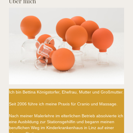
Über mich
Ich bin Bettina Königstorfer, Ehefrau, Mutter und Großmutter.
Seit 2006 führe ich meine Praxis für Cranio und Massage.
Nach meiner Malerlehre im elterlichen Betrieb absolvierte ich
eine Ausbildung zur Stationsgehilfin und begann meinen
beruflichen Weg im Kinderkrankenhaus in Linz auf einer